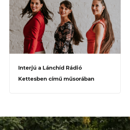
Interjú a Lánchíd Rádió
Kettesben című műsorában