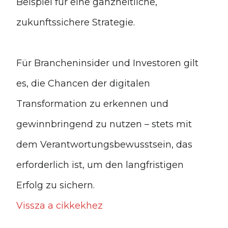
Beispiel für eine ganzheitliche,
zukunftssichere Strategie.
Für Brancheninsider und Investoren gilt
es, die Chancen der digitalen
Transformation zu erkennen und
gewinnbringend zu nutzen – stets mit
dem Verantwortungsbewusstsein, das
erforderlich ist, um den langfristigen
Erfolg zu sichern.
Vissza a cikkekhez