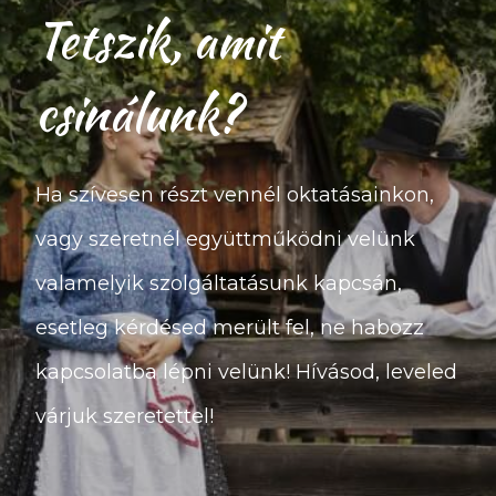
Tetszik, amit
csinálunk?
Ha szívesen részt vennél oktatásainkon,
vagy szeretnél együttműködni velünk
valamelyik szolgáltatásunk kapcsán,
esetleg kérdésed merült fel, ne habozz
kapcsolatba lépni velünk! Hívásod, leveled
várjuk szeretettel!