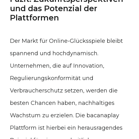
und das Potenzial der
Plattformen
Der Markt für Online-Glücksspiele bleibt
spannend und hochdynamisch.
Unternehmen, die auf Innovation,
Regulierungskonformität und
Verbraucherschutz setzen, werden die
besten Chancen haben, nachhaltiges
Wachstum zu erzielen. Die bacanaplay
Plattform ist hierbei ein herausragendes