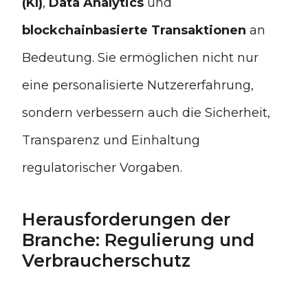
(KI)
,
Data Analytics
und
blockchainbasierte Transaktionen
an
Bedeutung. Sie ermöglichen nicht nur
eine personalisierte Nutzererfahrung,
sondern verbessern auch die Sicherheit,
Transparenz und Einhaltung
regulatorischer Vorgaben.
Herausforderungen der
Branche: Regulierung und
Verbraucherschutz