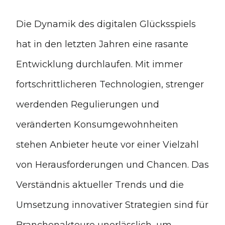
Die Dynamik des digitalen Glücksspiels
hat in den letzten Jahren eine rasante
Entwicklung durchlaufen. Mit immer
fortschrittlicheren Technologien, strenger
werdenden Regulierungen und
veränderten Konsumgewohnheiten
stehen Anbieter heute vor einer Vielzahl
von Herausforderungen und Chancen. Das
Verständnis aktueller Trends und die
Umsetzung innovativer Strategien sind für