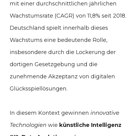
mit einer durchschnittlichen jährlichen
Wachstumsrate (CAGR) von 11,8% seit 2018.
Deutschland spielt innerhalb dieses
Wachstums eine bedeutende Rolle,
insbesondere durch die Lockerung der
dortigen Gesetzgebung und die
zunehmende Akzeptanz von digitalen
Glücksspiellösungen.
In diesem Kontext gewinnen
innovative
Technologien
wie
künstliche Intelligenz