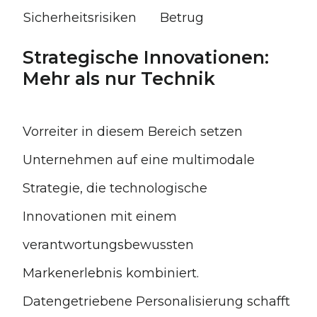
Sicherheitsrisiken
Betrug
Strategische Innovationen:
Mehr als nur Technik
Vorreiter in diesem Bereich setzen
Unternehmen auf eine multimodale
Strategie, die technologische
Innovationen mit einem
verantwortungsbewussten
Markenerlebnis kombiniert.
Datengetriebene Personalisierung
schafft