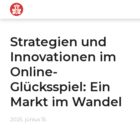
Tovább a navigációhoz
Tovább a tartalomhoz
Strategien und
Innovationen im
Online-
Glücksspiel: Ein
Markt im Wandel
2025. június 15.