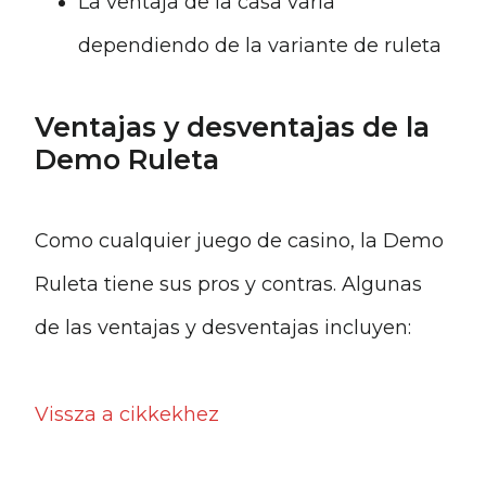
La ventaja de la casa varía
dependiendo de la variante de ruleta
Ventajas y desventajas de la
Demo Ruleta
Como cualquier juego de casino, la Demo
Ruleta tiene sus pros y contras. Algunas
de las ventajas y desventajas incluyen:
Vissza a cikkekhez