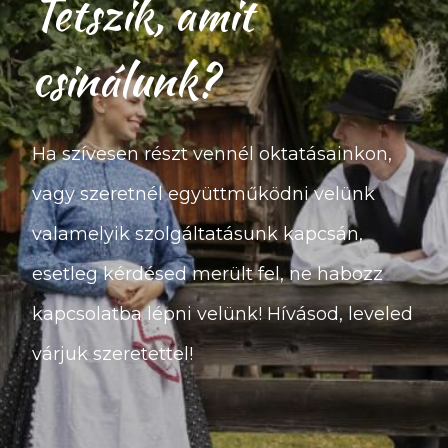
Tetszik, amit
csinálunk?
Ha szívesen részt vennél oktatásainkon,
vagy szeretnél együttműködni velünk
valamelyik szolgáltatásunk kapcsán,
esetleg kérdésed merült fel, ne habozz
kapcsolatba lépni velünk! Hívásod, leveled
várjuk szeretettel!