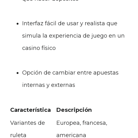
Interfaz fácil de usar y realista que
simula la experiencia de juego en un
casino físico
Opción de cambiar entre apuestas
internas y externas
Característica
Descripción
Variantes de
Europea, francesa,
ruleta
americana