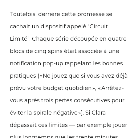
Toutefois, derrière cette promesse se
cachait un dispositif appelé “Circuit
Limité”. Chaque série découpée en quatre
blocs de cinq spins était associée à une
notification pop-up rappelant les bonnes
pratiques (« Ne jouez que si vous avez déjà
prévu votre budget quotidien », « Arrêtez-
vous après trois pertes consécutives pour
éviter la spirale négative »). Si Clara
dépassait ces limites — par exemple jouer
plus longtemps que les trente minutes