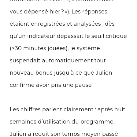
vous dépensé hier ? »). Les réponses
étaient enregistrées et analysées ; dès
qu’un indicateur dépassait le seuil critique
(>30 minutes jouées), le système
suspendait automatiquement tout
nouveau bonus jusqu’à ce que Julien
confirme avoir pris une pause.
Les chiffres parlent clairement : après huit
semaines d’utilisation du programme,
Julien a réduit son temps moyen passé