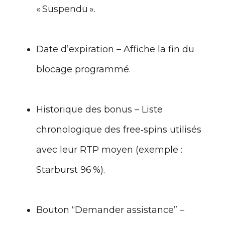
« Suspendu ».
Date d’expiration – Affiche la fin du
blocage programmé.
Historique des bonus – Liste
chronologique des free‑spins utilisés
avec leur RTP moyen (exemple :
Starburst 96 %).
Bouton “Demander assistance” –