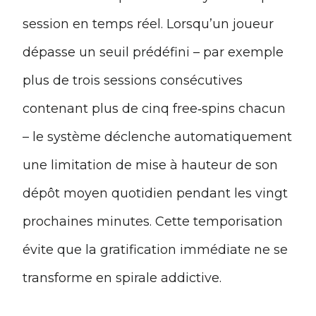
session en temps réel. Lorsqu’un joueur
dépasse un seuil prédéfini – par exemple
plus de trois sessions consécutives
contenant plus de cinq free‑spins chacun
– le système déclenche automatiquement
une limitation de mise à hauteur de son
dépôt moyen quotidien pendant les vingt
prochaines minutes. Cette temporisation
évite que la gratification immédiate ne se
transforme en spirale addictive.