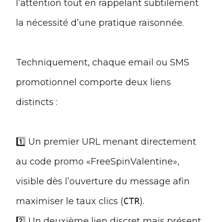
l’attention tout en rappelant subtilement
la nécessité d’une pratique raisonnée.
Techniquement, chaque email ou SMS
promotionnel comporte deux liens
distincts :
1️⃣ Un premier URL menant directement
au code promo «​FreeSpinValentine​»,
visible dès l’ouverture du message afin
maximiser le taux clics (
CTR
).
2️⃣ Un deuxième lien discret mais présent