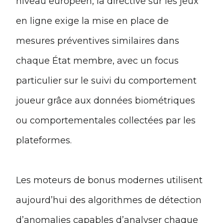
niveau européen, la directive sur les jeux
en ligne exige la mise en place de
mesures préventives similaires dans
chaque État membre, avec un focus
particulier sur le suivi du comportement
joueur grâce aux données biométriques
ou comportementales collectées par les
plateformes.
Les moteurs de bonus modernes utilisent
aujourd’hui des algorithmes de détection
d’anomalies capables d’analyser chaque