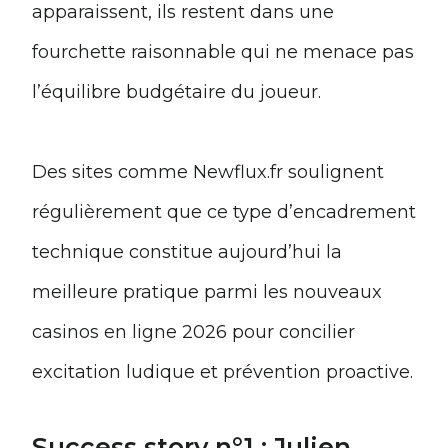
apparaissent, ils restent dans une
fourchette raisonnable qui ne menace pas
l’équilibre budgétaire du joueur.
Des sites comme Newflux.fr soulignent
régulièrement que ce type d’encadrement
technique constitue aujourd’hui la
meilleure pratique parmi les nouveaux
casinos en ligne 2026 pour concilier
excitation ludique et prévention proactive.
Success story n°1 : Julien