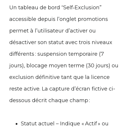
Un tableau de bord “Self‑Exclusion”
accessible depuis l’onglet promotions
permet à l’utilisateur d’activer ou
désactiver son statut avec trois niveaux
différents : suspension temporaire (7
jours), blocage moyen terme (30 jours) ou
exclusion définitive tant que la licence
reste active. La capture d’écran fictive ci-
dessous décrit chaque champ :
Statut actuel – Indique « Actif » ou