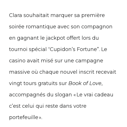
Clara souhaitait marquer sa première
soirée romantique avec son compagnon
en gagnant le jackpot offert lors du
tournoi spécial “Cupidon’s Fortune”. Le
casino avait misé sur une campagne
massive où chaque nouvel inscrit recevait
vingt tours gratuits sur
Book of Love
,
accompagnés du slogan « Le vrai cadeau
c’est celui qui reste dans votre
portefeuille ».