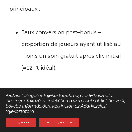
principaux :
Taux conversion post–bonus –
proportion de joueurs ayant utilisé au
moins un spin gratuit après clic initial
(
≈12 %
idéal).
Taux désengagement volontaire
K
edves Látogató!
Tájékoztatjuk, hogy a felhasználói
élmények fokozása érdekében a weboldal sütiket használ,
post–bonus – nombre utilisateurs
bővebb információért kattintson az
Adatkezelési
tájékoztatóra
.
activant auto‐exclusion dans les vingt
Elfogadom
Nem fogadom el
premières minutes suivant leur