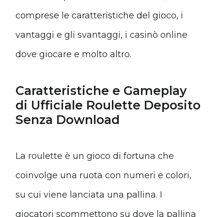
comprese le caratteristiche del gioco, i
vantaggi e gli svantaggi, i casinò online
dove giocare e molto altro.
Caratteristiche e Gameplay
di Ufficiale Roulette Deposito
Senza Download
La roulette è un gioco di fortuna che
coinvolge una ruota con numeri e colori,
su cui viene lanciata una pallina. I
giocatori scommettono su dove la pallina