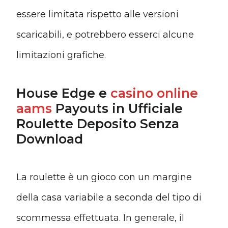
essere limitata rispetto alle versioni
scaricabili, e potrebbero esserci alcune
limitazioni grafiche.
House Edge e
casino online
aams
Payouts in Ufficiale
Roulette Deposito Senza
Download
La roulette è un gioco con un margine
della casa variabile a seconda del tipo di
scommessa effettuata. In generale, il