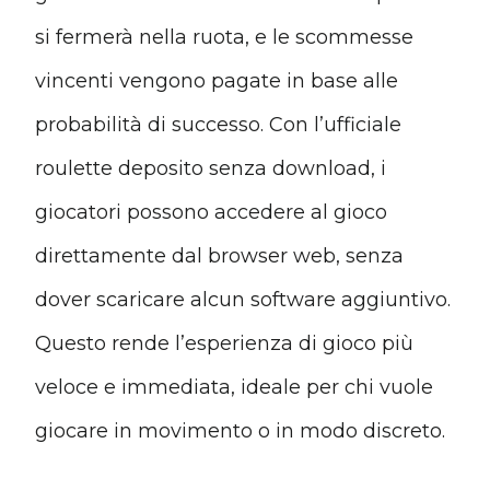
si fermerà nella ruota, e le scommesse
vincenti vengono pagate in base alle
probabilità di successo. Con l’ufficiale
roulette deposito senza download, i
giocatori possono accedere al gioco
direttamente dal browser web, senza
dover scaricare alcun software aggiuntivo.
Questo rende l’esperienza di gioco più
veloce e immediata, ideale per chi vuole
giocare in movimento o in modo discreto.