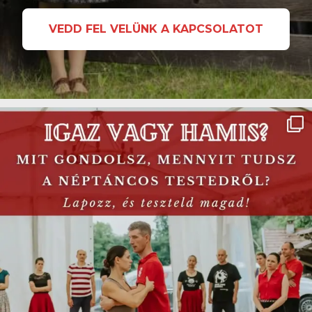
VEDD FEL VELÜNK A KAPCSOLATOT