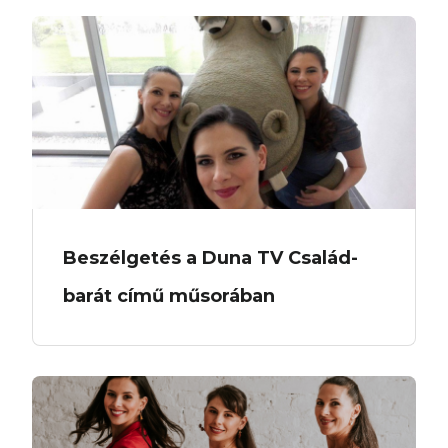
Beszélgetés a Duna TV Család-
barát című műsorában