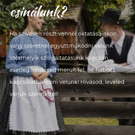
csinálunk?
Ha szívesen részt vennél oktatásainkon,
vagy szeretnél együttműködni velünk
valamelyik szolgáltatásunk kapcsán,
esetleg kérdésed merült fel, ne habozz
kapcsolatba lépni velünk! Hívásod, leveled
várjuk szeretettel!