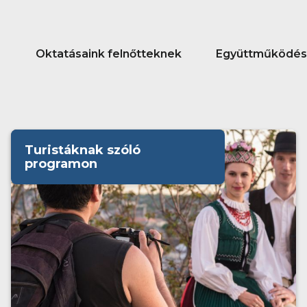
Oktatásaink felnőtteknek
Együttműködés
Turistáknak szóló
programon